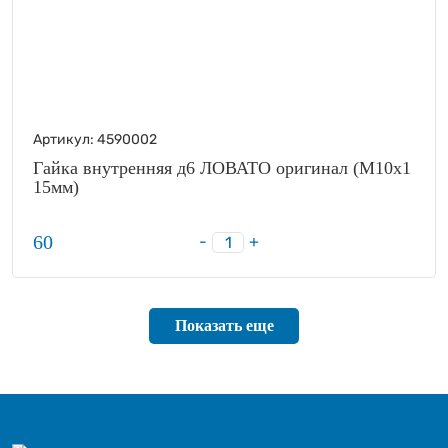
Артикул:
4590002
Гайка внутренняя д6 ЛОВАТО оригинал (М10х1
15мм)
60
-
+
Показать еще