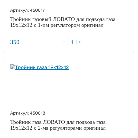
Артикул:
450017
Тройник газовый ЛОВАТО для подвода газа
19х12х12 с 1-им регулятором оригинал
350
-
+
Артикул:
450018
Тройник газа ЛОВАТО для подвода газа
19х12х12 с 2-мя регуляторами оригинал