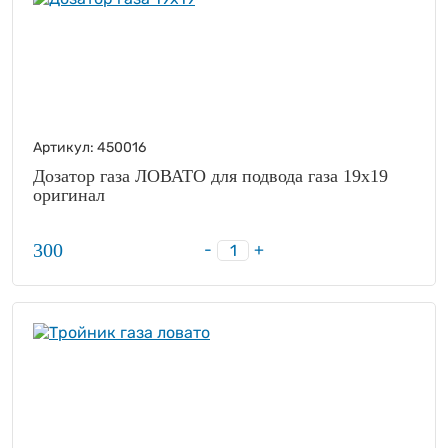
Артикул:
450016
Дозатор газа ЛОВАТО для подвода газа 19х19
оригинал
300
-
+