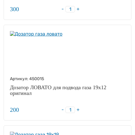
300
-
+
Артикул:
450015
Дозатор ЛОВАТО для подвода газа 19х12
оригинал
200
-
+