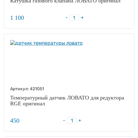
Катушка газового клапана ЛОВАТО оригинал
1 100
-
+
Артикул:
421051
Температурный датчик ЛОВАТО для редуктора
RGE оригинал
450
-
+