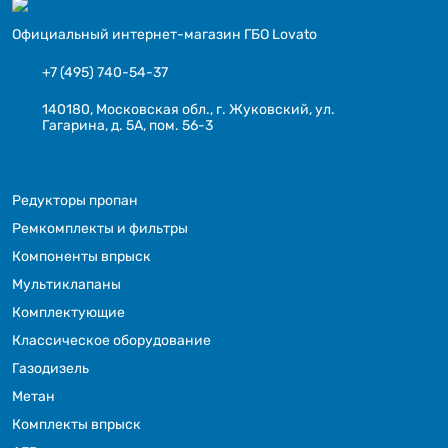
Официальный интернет-магазин ГБО Lovato
+7 (495) 740-54-37
140180, Московская обл., г. Жуковский, ул.
Гагарина, д. 5А, пом. 56-3
Редукторы пропан
Ремкомплекты и фильтры
Компоненты впрыск
Мультиклапаны
Комплектующие
Классическое оборудование
Газодизель
Метан
Комплекты впрыск