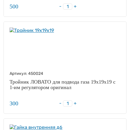
500
-
+
Артикул:
450024
Тройник ЛОВАТО для подвода газа 19х19х19 с
1-им регулятором оригинал
300
-
+