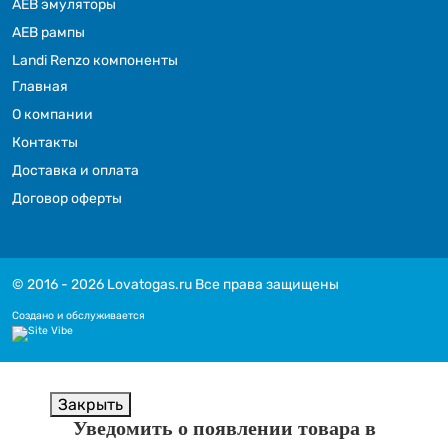
АЕВ эмуляторы
АЕВ рампы
Landi Renzo компоненты
Главная
О компании
Контакты
Доставка и оплата
Договор оферты
© 2016 - 2026 Lovatogas.ru Все права защищены
Создано и обслуживается
Закрыть
Уведомить о появлении товара в