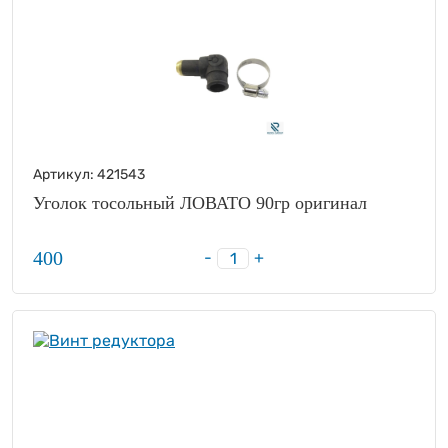
Артикул:
421543
Уголок тосольный ЛОВАТО 90гр оригинал
400
-
+