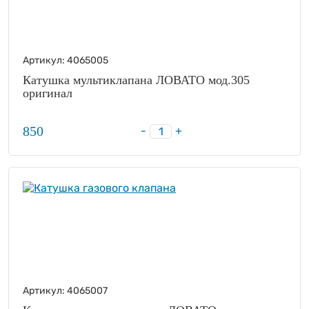
Артикул:
4065005
Катушка мультиклапана ЛОВАТО мод.305
оригинал
850
-
+
Артикул:
4065007