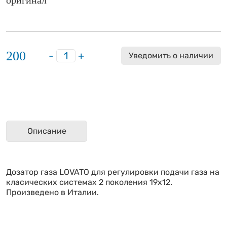
оригинал
200
-
+
Уведомить о наличии
Описание
Дозатор газа LOVATO для регулировки подачи газа на
класических системах 2 поколения 19х12.
Произведено в Италии.