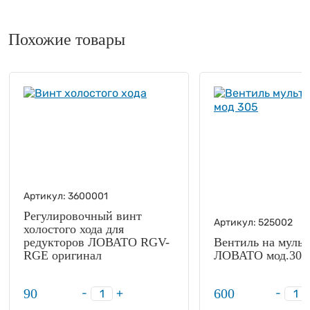
Похожие товары
Артикул:
3600001
Регулировочный винт
Артикул:
525002
холостого хода для
редукторов ЛОВАТО RGV-
Вентиль на муль
RGE оригинал
ЛОВАТО мод.305 
90
600
-
+
-