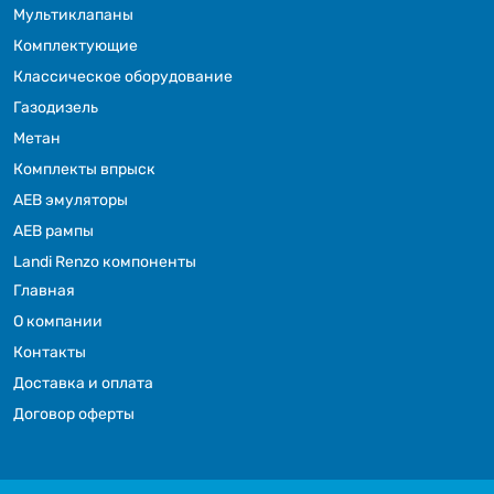
Мультиклапаны
Комплектующие
Классическое оборудование
Газодизель
Метан
Комплекты впрыск
АЕВ эмуляторы
АЕВ рампы
Landi Renzo компоненты
Главная
О компании
Контакты
Доставка и оплата
Договор оферты