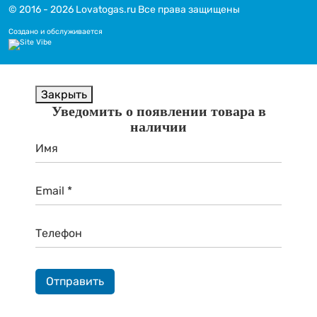
© 2016 - 2026 Lovatogas.ru Все права защищены
Создано и обслуживается
Закрыть
Уведомить о появлении товара в
наличии
Имя
Email *
Телефон
Отправить