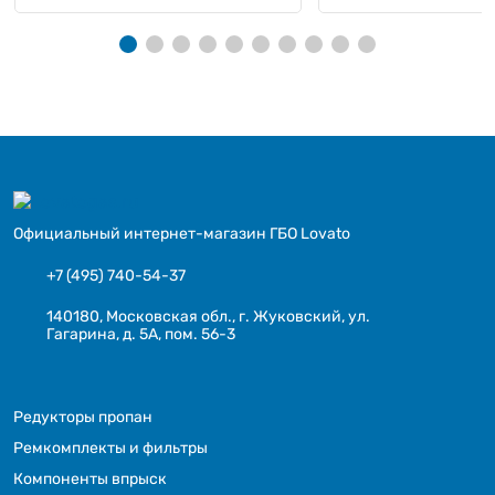
Официальный интернет-магазин ГБО Lovato
+7 (495) 740-54-37
140180, Московская обл., г. Жуковский, ул.
Гагарина, д. 5А, пом. 56-3
Редукторы пропан
Ремкомплекты и фильтры
Компоненты впрыск