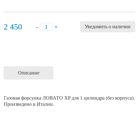
2 450
-
+
Уведомить о наличии
Описание
Газовая форсунка ЛОВАТО XP для 1 цилиндра (без корпуса).
Произведено в Италии.