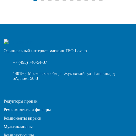
Официальный интернет-магазин ГБО Lovato
+7 (495) 740-54-37
140180, Московская обл., г. Жуковский, ул. Гагарина, д.
5А, пом. 56-3
Редукторы пропан
Ремкомплекты и фильтры
Компоненты впрыск
Мультиклапаны
Комплектующие