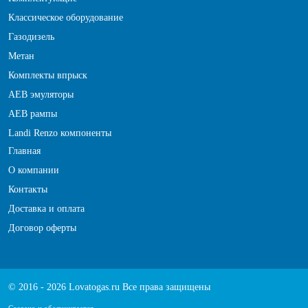
Классическое оборудование
Газодизель
Метан
Комплекты впрыск
АЕВ эмуляторы
АЕВ рампы
Landi Renzo компоненты
Главная
О компании
Контакты
Доставка и оплата
Договор оферты
© 2016 - 2026 Lovatogas.ru Все права защищены