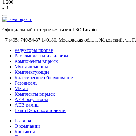
1 200
-
+
Официальный интернет-магазин ГБО Lovato
+7 (495) 740-54-37
140180, Московская обл., г. Жуковский, ул. Г
Редукторы пропан
Ремкомплекты и фильтры
Компоненты впрыск
Мультиклапаны
Комплектующие
Классическое оборудование
Газодизель
Метан
Комплекты впрыск
АЕВ эмуляторы
АЕВ рампы
Landi Renzo компоненты
Главная
О компании
Контакты