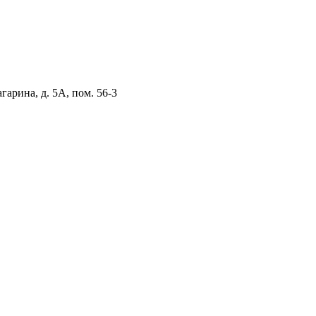
агарина, д. 5А, пом. 56-3