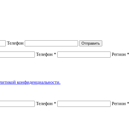
Телефон
Отправить
Телефон *
Регион 
литикой конфиденциальности.
Телефон *
Регион 