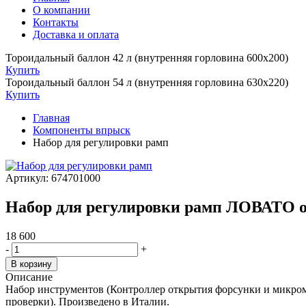
О компании
Контакты
Доставка и оплата
Тороидальный баллон 42 л (внутренняя горловина 600х200)
Купить
Тороидальный баллон 54 л (внутренняя горловина 630х220)
Купить
Главная
Компоненты впрыск
Набор для регулировки рамп
Артикул:
674701000
Набор для регулировки рамп ЛОВАТО 
18 600
-
+
В корзину
Описание
Набор инструментов (Контроллер открытия форсунки и микроме
проверки). Произведено в Италии.