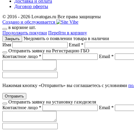
Доставка и оплата
Договор оферты
© 2016 - 2026 Lovatogas.ru Все права защищены
Создано и обслуживается
в корзине
шт.
Продолжить покупки
Перейти в корзину
Уведомить о появлении товара в наличии
Закрыть
Имя
Email *
Отправить заявку на Регистрацию ГБО
Контактное лицо *
Email *
Нажимая кнопку «Отправить» вы соглашаетесь с условиями
по
Отправить
Отправить заявку на установку газодизеля
Контактное лицо *
Email *