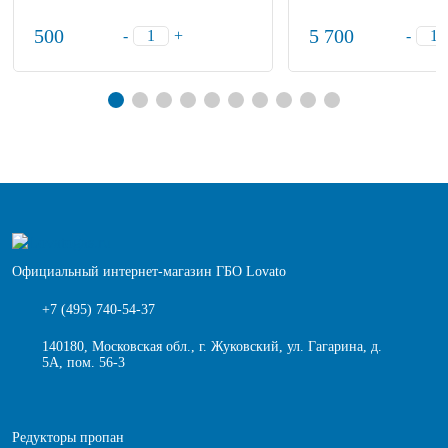
500
5 700
-
+
-
Официальный интернет-магазин ГБО Lovato
+7 (495) 740-54-37
140180, Московская обл., г. Жуковский, ул. Гагарина, д.
5А, пом. 56-3
Редукторы пропан