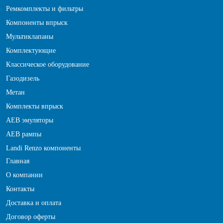
Ремкомплекты и фильтры
Компоненты впрыск
Мультиклапаны
Комплектующие
Классическое оборудование
Газодизель
Метан
Комплекты впрыск
АЕВ эмуляторы
АЕВ рампы
Landi Renzo компоненты
Главная
О компании
Контакты
Доставка и оплата
Договор оферты