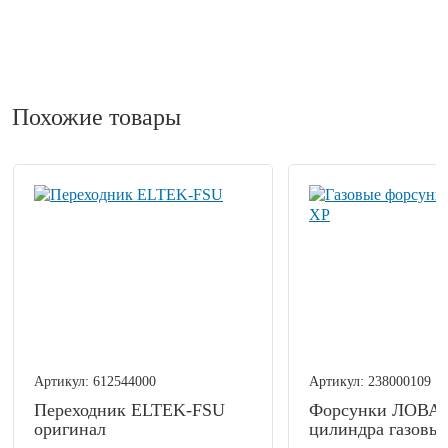
Похожие товары
Артикул:
612544000
Артикул:
238000109
Переходник ELTEK-FSU
Форсунки ЛОВАТ
оригинал
цилиндра газовые