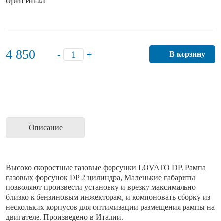
оригинал
4 850
-
+
В корзину
Описание
Высоко скоростные газовые форсунки LOVATO DP. Рампа
газовых форсунок DP 2 цилиндра, Маленькие габариты
позволяют произвести установку и врезку максимально
близко к бензиновым инжекторам, и компоновать сборку из
нескольких корпусов для оптимизации размещения рампы на
двигателе. Произведено в Италии.