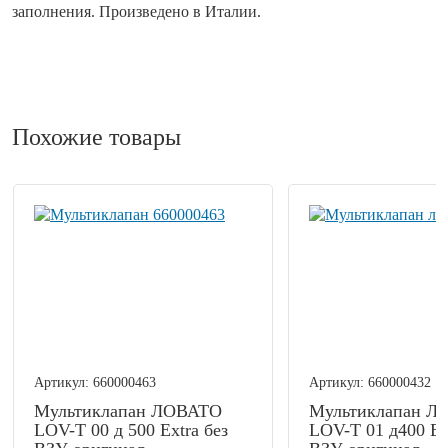
заполнения. Произведено в Италии.
Похожие товары
Артикул:
660000463
Артикул:
660000432
Мультиклапан ЛОВАТО
Мультиклапан Л
LOV-T 00 д 500 Extra без
LOV-T 01 д400 Ex