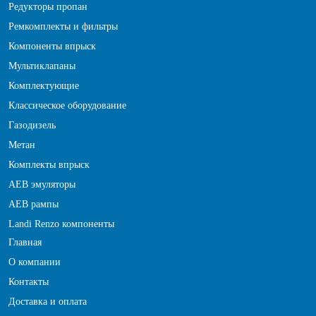
Редукторы пропан
Ремкомплекты и фильтры
Компоненты впрыск
Мультиклапаны
Комплектующие
Классическое оборудование
Газодизель
Метан
Комплекты впрыск
АЕВ эмуляторы
АЕВ рампы
Landi Renzo компоненты
Главная
О компании
Контакты
Доставка и оплата