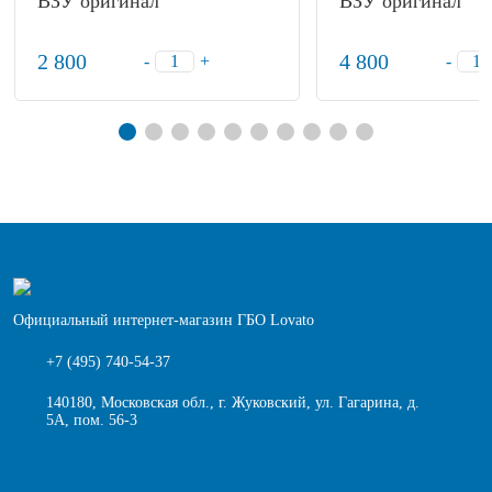
ВЗУ оригинал
ВЗУ оригинал
2 800
4 800
-
+
-
Официальный интернет-магазин ГБО Lovato
+7 (495) 740-54-37
140180, Московская обл., г. Жуковский, ул. Гагарина, д.
5А, пом. 56-3