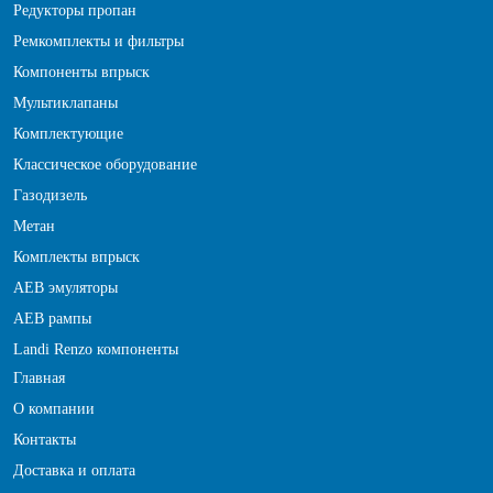
Редукторы пропан
Ремкомплекты и фильтры
Компоненты впрыск
Мультиклапаны
Комплектующие
Классическое оборудование
Газодизель
Метан
Комплекты впрыск
АЕВ эмуляторы
АЕВ рампы
Landi Renzo компоненты
Главная
О компании
Контакты
Доставка и оплата