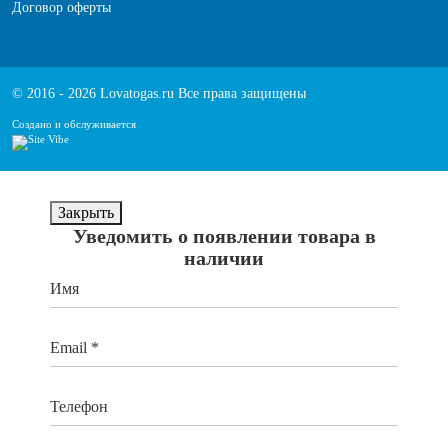
Договор оферты
© 2016 - 2026 Lovatogas.ru Все права защищены
Создано и обслуживается
Закрыть
Уведомить о появлении товара в
наличии
Имя
Email *
Телефон