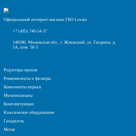
Официальный интернет-магазин ГБО Lovato
+7 (495) 740-54-37
140180, Московская обл., г. Жуковский, ул. Гагарина, д.
5А, пом. 56-3
Редукторы пропан
Ремкомплекты и фильтры
Компоненты впрыск
Мультиклапаны
Комплектующие
Классическое оборудование
Газодизель
Метан