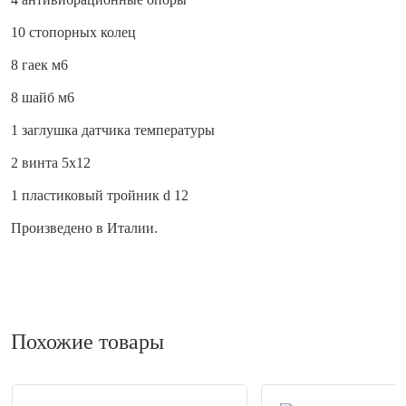
10 стопорных колец
8 гаек м6
8 шайб м6
1 заглушка датчика температуры
2 винта 5х12
1 пластиковый тройник d 12
Произведено в Италии.
Похожие товары