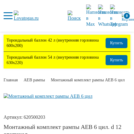
0
Тороидальный баллон 42 л (внутренняя горловина
Купить
600х200)
Тороидальный баллон 54 л (внутренняя горловина
Купить
630х220)
Главная
АЕВ рампы
Монтажный комплект рампы АЕВ 6 цил
Артикул:
620500203
Монтажный комплект рампы АЕВ 6 цил. d 12